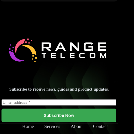
Subscribe to receive news, guides and product updates.
Subscribe Now
Home
Services
About
Contact