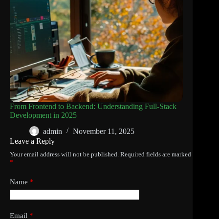
From Frontend to Backend: Understanding Full-Stack
Development in 2025
admin
November 11, 2025
Leave a Reply
Your email address will not be published.
Required fields are marked
*
Name
*
Email
*