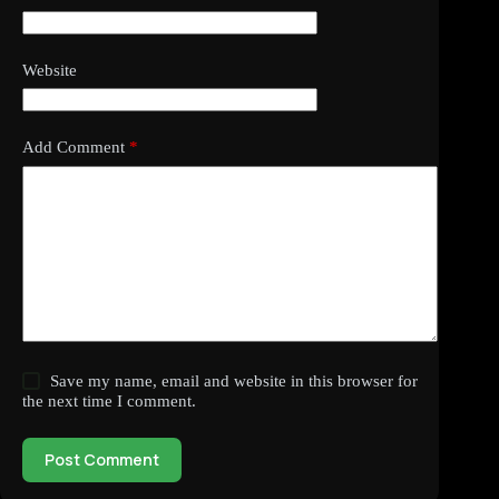
Website
Add Comment
*
Save my name, email and website in this browser for
the next time I comment.
Post Comment