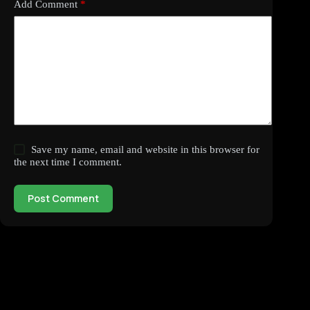
Add Comment
*
Save my name, email and website in this browser for
the next time I comment.
Post Comment