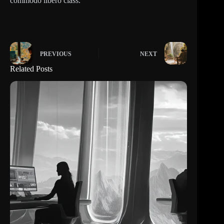
commodo libero class.
PREVIOUS
NEXT
Related Posts