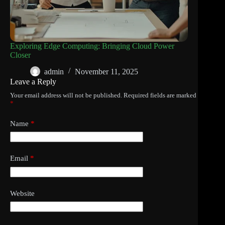
Exploring Edge Computing: Bringing Cloud Power
Closer
admin
November 11, 2025
Leave a Reply
Your email address will not be published.
Required fields are marked
*
Name
*
Email
*
Website